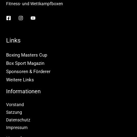
Fitness- und Wettkampfboxen
Links
Boxing Masters Cup
Box Sport Magazin
Sponsoren & Förderer
Weitere Links
Informationen
Vorstand
Satzung
Datenschutz
Impressum