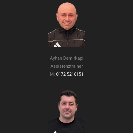
Ayhan Demirkapi
Assistenztrainer
M:
0172 5216151