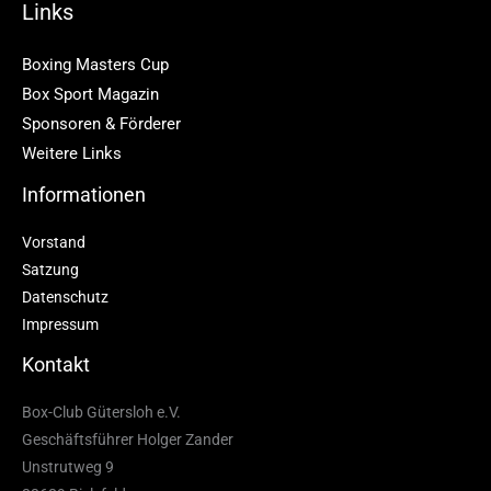
Links
Boxing Masters Cup
Box Sport Magazin
Sponsoren & Förderer
Weitere Links
Informationen
Vorstand
Satzung
Datenschutz
Impressum
Kontakt
Box-Club Gütersloh e.V.
Geschäftsführer Holger Zander
Unstrutweg 9