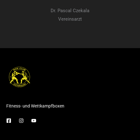
Dr. Pascal Czekala
Vereinsarzt
Fitness- und Wettkampfboxen