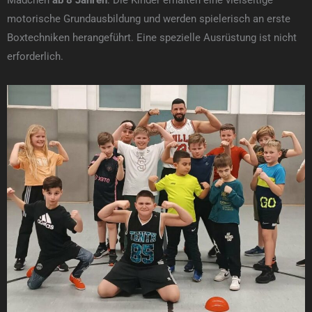
motorische Grundausbildung und werden spielerisch an erste
Boxtechniken herangeführt. Eine spezielle Ausrüstung ist nicht
erforderlich.