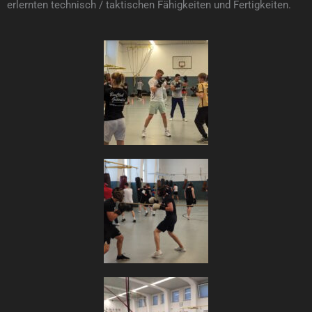
erlernten technisch / taktischen Fähigkeiten und Fertigkeiten.