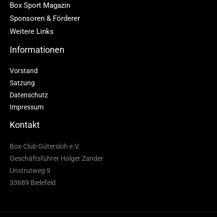
Box Sport Magazin
Sponsoren & Förderer
Weitere Links
Informationen
Vorstand
Satzung
Datenschutz
Impressum
Kontakt
Box-Club Gütersloh e.V.
Geschäftsführer Holger Zander
Unstrutweg 9
33689 Bielefeld