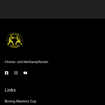
Fitness- und Wettkampfboxen
Links
Boxing Masters Cup