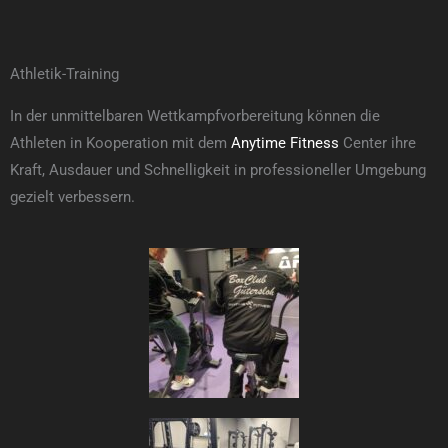
Athletik-Training
In der unmittelbaren Wettkampfvorbereitung können die
Athleten in Kooperation mit dem
Anytime Fitness
Center ihre
Kraft, Ausdauer und Schnelligkeit in professioneller Umgebung
gezielt verbessern.