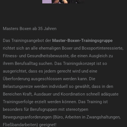
Masters Boxen ab 35 Jahren
Das Trainingsangebot der
Master-Boxen-Trainingsgruppe
richtet sich an alle ehemaligen Boxer und Boxsportinteressierte,
Fitness- und Gesundheitsbewusste, die einen Ausgleich zu
ihrem Berufsalltag suchen. Das Trainingskonzept ist so
ausgerichtet, dass es jedem gerecht wird und eine
Überforderung ausgeschlossen werden kann. Die
Belastungsreize werden individuell so gewählt, dass in den
Bereichen Kraft, Ausdauer und Koordination schnell adäquate
Trainingserfolge erzielt werden können. Das Training ist
besonders für Berufsgruppen mit stereotypen
Bewegungsanforderungen (Büro, Arbeiten in Zwangshaltungen,
Fließbandarbeiten) geeignet!