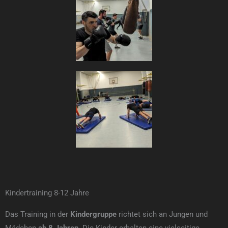
Kindertraining 8-12 Jahre
Das Training in der
Kindergruppe
richtet sich an Jungen und
Mädchen
ab 8 Jahren
. Die Kinder erhalten eine vielseitige