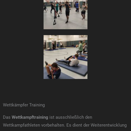
Wettkämpfer Training
Das
Wettkampftraining
ist ausschließlich den
Wettkampfathleten vorbehalten. Es dient der Weiterentwicklung