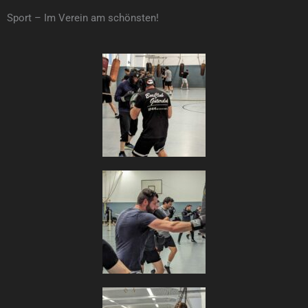
Sport – Im Verein am schönsten!