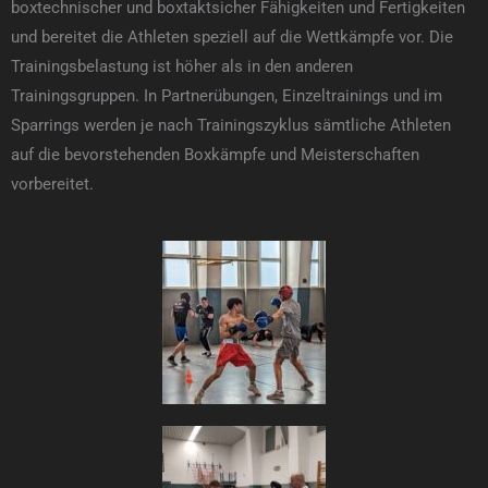
boxtechnischer und boxtaktsicher Fähigkeiten und Fertigkeiten
und bereitet die Athleten speziell auf die Wettkämpfe vor. Die
Trainingsbelastung ist höher als in den anderen
Trainingsgruppen. In Partnerübungen, Einzeltrainings und im
Sparrings werden je nach Trainingszyklus sämtliche Athleten
auf die bevorstehenden Boxkämpfe und Meisterschaften
vorbereitet.